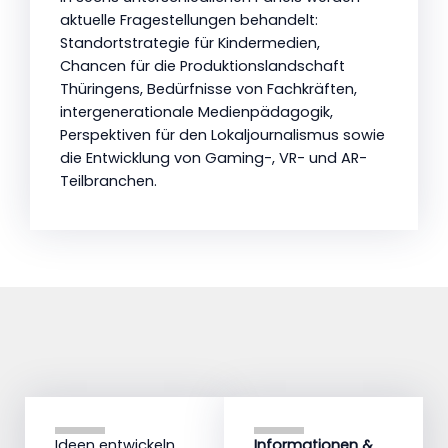
aktuelle Fragestellungen behandelt:
Standortstrategie für Kindermedien,
Chancen für die Produktionslandschaft
Thüringens, Bedürfnisse von Fachkräften,
intergenerationale Medienpädagogik,
Perspektiven für den Lokaljournalismus sowie
die Entwicklung von Gaming-, VR- und AR-
Teilbranchen.
Ideen entwickeln,
Informationen &