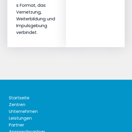
s Format, das
Vernetzung,
Weiterbildung und
Impulsgebung
verbindet.
Startseite
Zentren
Unternehmen
Leistungen
Partner
Ansprechpartner