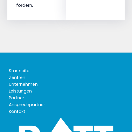
fördern.
Startseite
Zentren
Unternehmen
Leistungen
Partner
Ansprechpartner
Kontakt