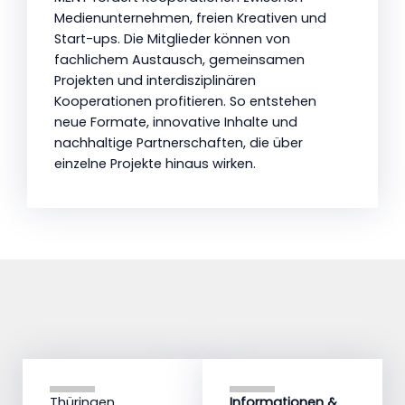
Medienunternehmen, freien Kreativen und
Start-ups. Die Mitglieder können von
fachlichem Austausch, gemeinsamen
Projekten und interdisziplinären
Kooperationen profitieren. So entstehen
neue Formate, innovative Inhalte und
nachhaltige Partnerschaften, die über
einzelne Projekte hinaus wirken.
Thüringen
Informationen &